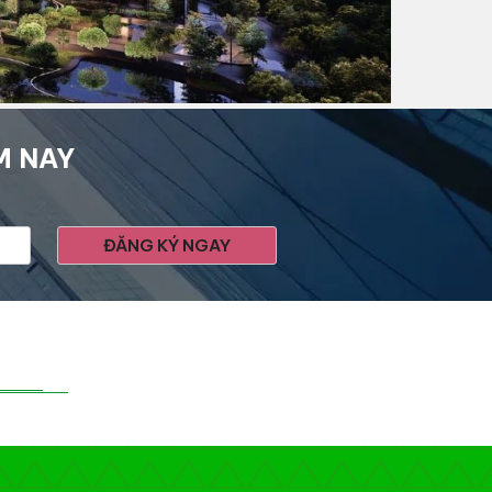
M NAY