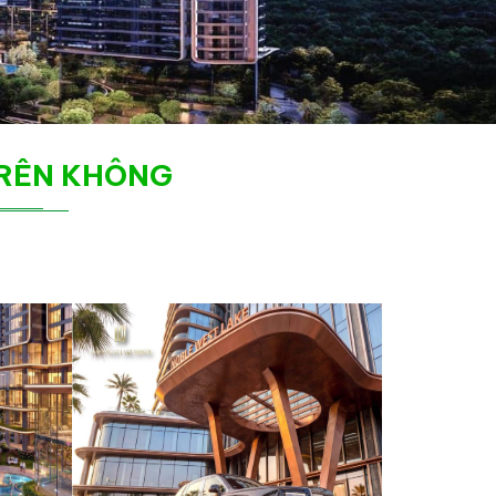
TRÊN KHÔNG