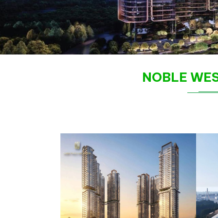
NOBLE WES